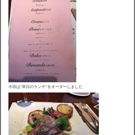
今回は”本日のランチ”をオーダーしました