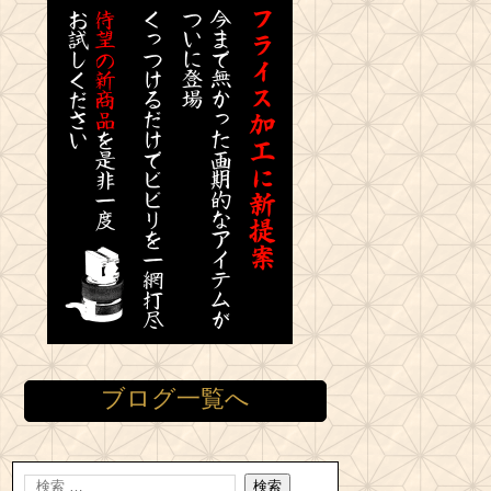
ブログ一覧へ