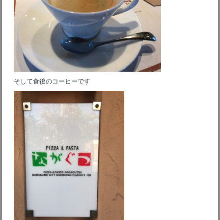
そして食後のコーヒーです