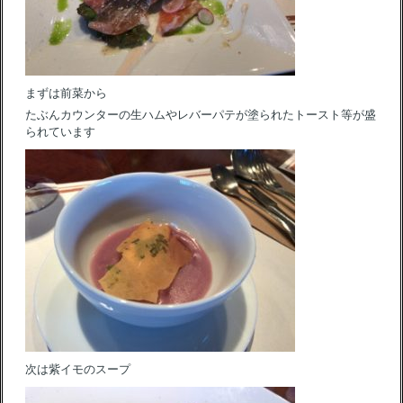
まずは前菜から
たぶんカウンターの生ハムやレバーパテが塗られたトースト等が盛
られています
次は紫イモのスープ