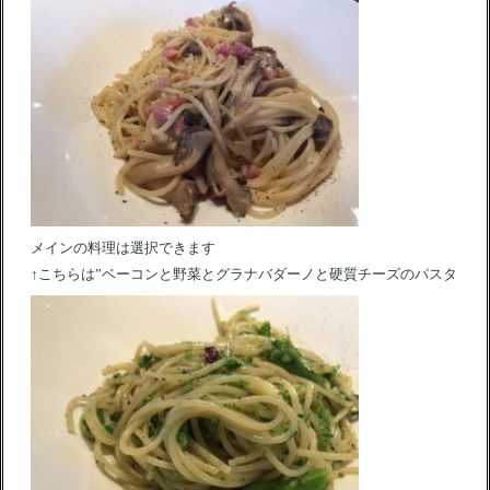
メインの料理は選択できます
↑こちらは”ベーコンと野菜とグラナバダーノと硬質チーズのパスタ