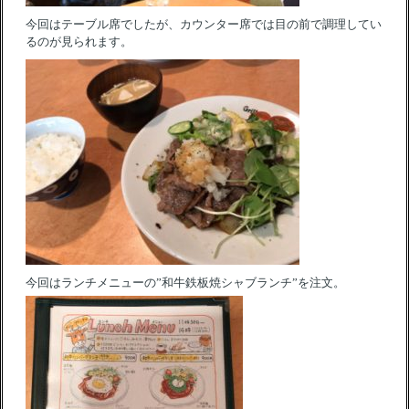
今回はテーブル席でしたが、カウンター席では目の前で調理してい
るのが見られます。
今回はランチメニューの”和牛鉄板焼シャブランチ”を注文。