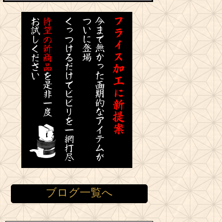
ブログ一覧へ