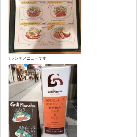
↑ランチメニューです