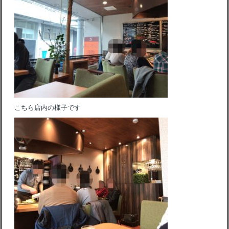
こちら店内の様子です