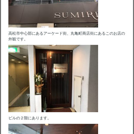
高松市中心部にあるアーケード街、丸亀町商店街にあるこのお店の
外観です。
ビルの２階にあります。