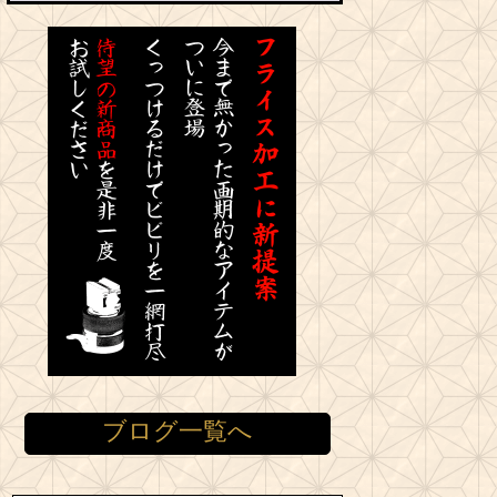
ブログ一覧へ