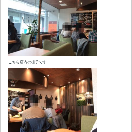
こちら店内の様子です