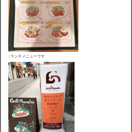
↑ランチメニューです