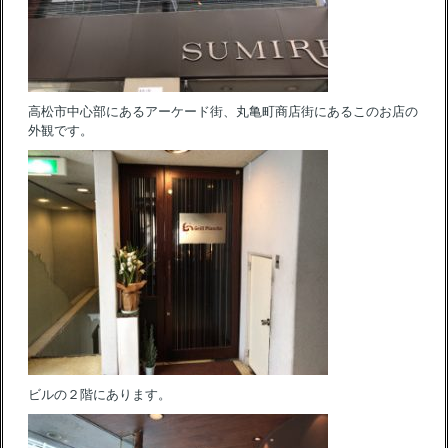
高松市中心部にあるアーケード街、丸亀町商店街にあるこのお店の
外観です。
ビルの２階にあります。