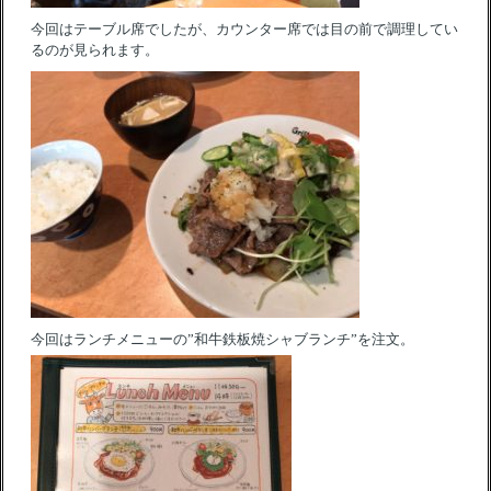
今回はテーブル席でしたが、カウンター席では目の前で調理してい
るのが見られます。
今回はランチメニューの”和牛鉄板焼シャブランチ”を注文。