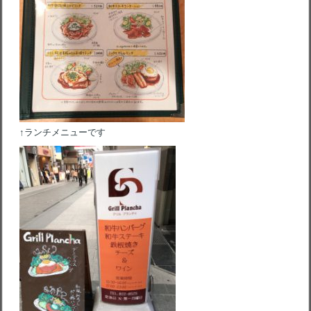
↑ランチメニューです