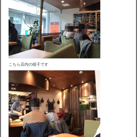
こちら店内の様子です