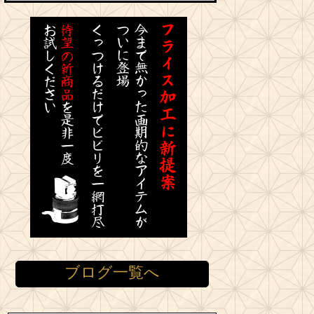
ブログ一覧へ