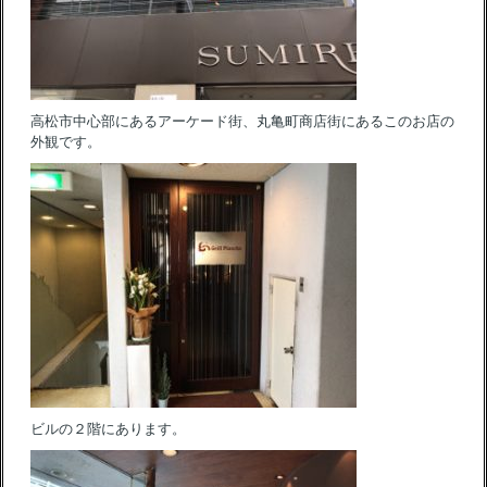
高松市中心部にあるアーケード街、丸亀町商店街にあるこのお店の
外観です。
ビルの２階にあります。