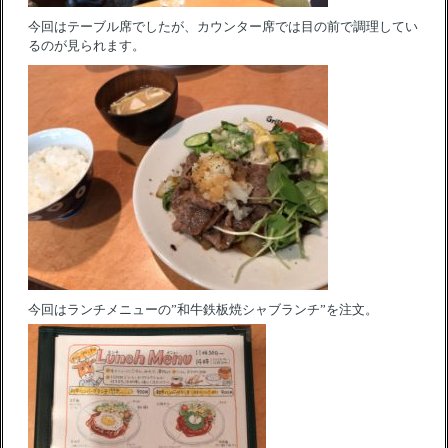
今回はテーブル席でしたが、カウンター席では目の前で調理してい
るのが見られます。
今回はランチメニューの”和牛鉄板焼シャブランチ”を注文。