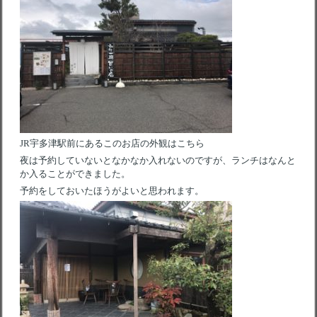
JR宇多津駅前にあるこのお店の外観はこちら
夜は予約していないとなかなか入れないのですが、ランチはなんと
か入ることができました。
予約をしておいたほうがよいと思われます。