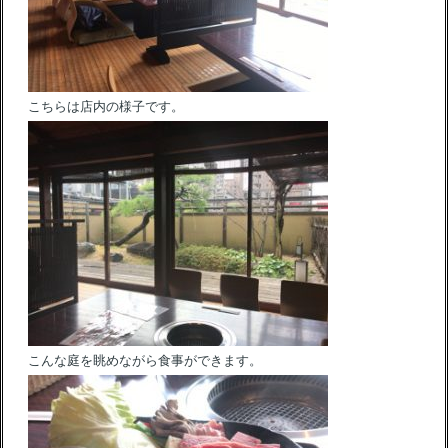
こちらは店内の様子です。
こんな庭を眺めながら食事ができます。