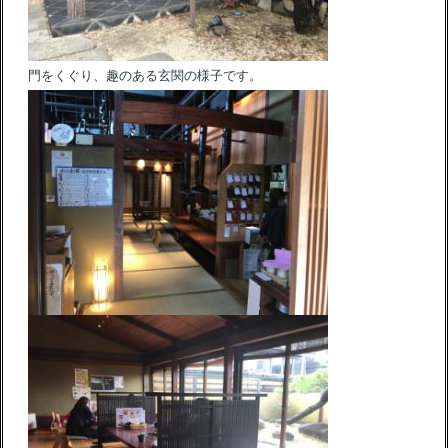
門をくぐり、趣のある玄関の様子です。