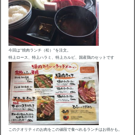
今回は”焼肉ランチ（松）”を注文。
特上ロース、特上ハラミ、特上カルビ、国産鶏のセットです
このクオリティのお肉をこの値段で食べれるランチはお得かも。