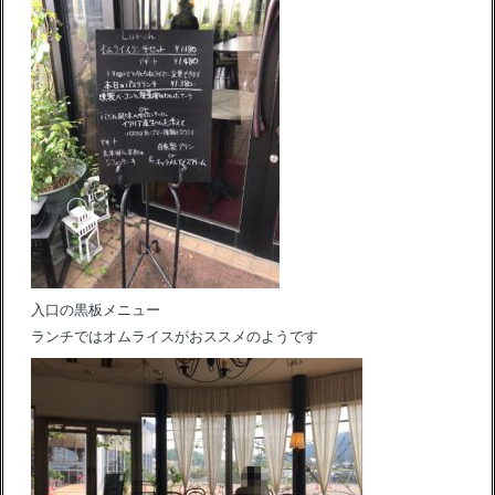
入口の黒板メニュー
ランチではオムライスがおススメのようです