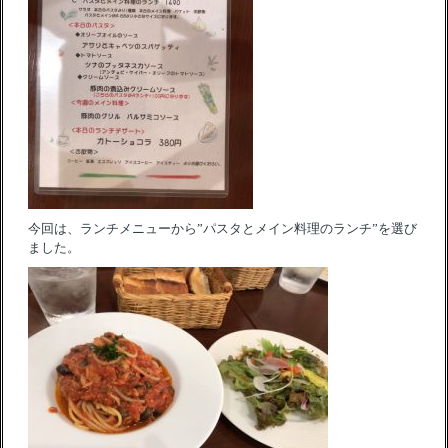
今回は、ランチメニューから”パスタとメイン料理のランチ”を選び
ました。