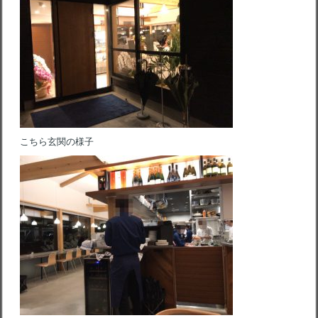
こちら玄関の様子