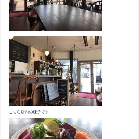
こちら店内の様子です