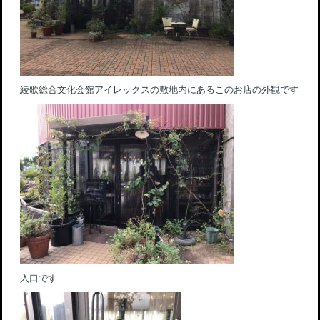
綾歌総合文化会館アイレックスの敷地内にあるこのお店の外観です
入口です