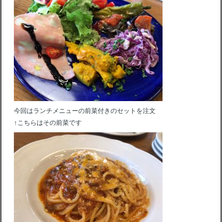
今回はランチメニューの前菜付きのセットを注文
↑こちらはその前菜です