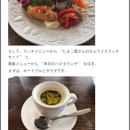
そして、ランチメニューから ”たまご屋さんのオムライスランチ
セット” と、
黒板メニューから ”本日のパスタランチ” を注文。
まずは、オードブルとサラダです。