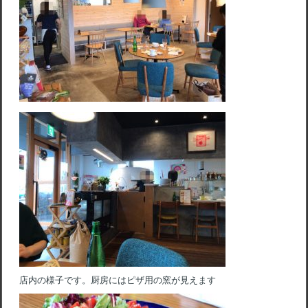
店内の様子です。厨房にはピザ用の窯が見えます