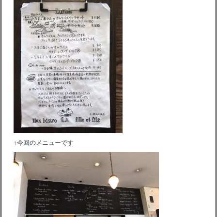
↑今回のメニューです