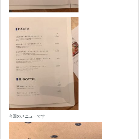
今回のメニューです