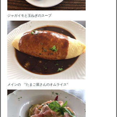
ジャガイモと玉ねぎのスープ
メインの ”たまご屋さんのオムライス”