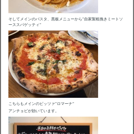
そしてメインのパスタ、黒板メニューから”自家製粗挽きミートソ
ーススパゲッティ”
こちらもメインのピッツァ”ロマーナ”
アンチョビが効いています。