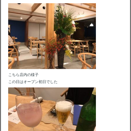
こちら店内の様子
この日はオープン初日でした