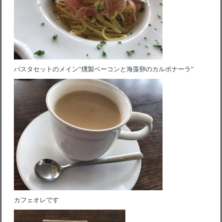
パスタセットのメイン”燻製ベーコンと海藻卵のカルボナーラ”
カフェオレです