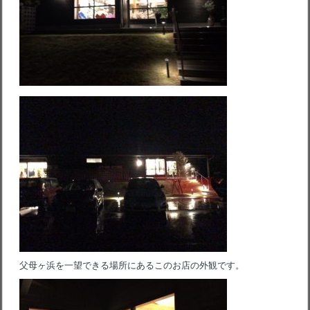
父母ヶ浜を一望できる場所にあるこのお店の外観です。