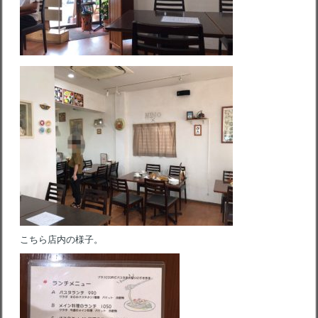
こちら店内の様子。