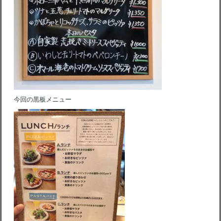
今回の黒板メニュー