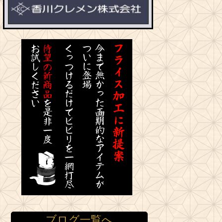
ブログ一覧へ