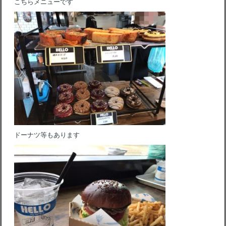
こちらメニューです
ドーナツ等もあります