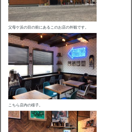
父母ケ浜の目の前にあるこのお店の外観です。
こちら店内の様子。