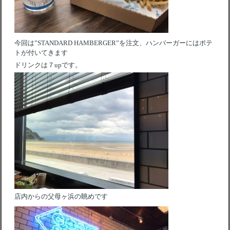
今回は”STANDARD HAMBERGER”を注文、ハンバーガーにはポテ
トが付いてきます
ドリンクは７upです。
店内からの父母ヶ浜の眺めです