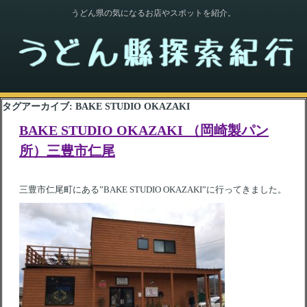
うどん県の気になるお店やスポットを紹介。
タグアーカイブ:
BAKE STUDIO OKAZAKI
BAKE STUDIO OKAZAKI （岡崎製パン
所）三豊市仁尾
三豊市仁尾町にある”BAKE STUDIO OKAZAKI”に行ってきました。