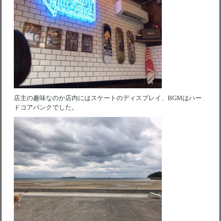
店主の趣味なのか店内にはスケートのディスプレイ、BGMはハー
ドコアパンクでした。